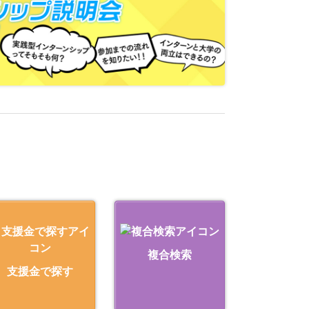
複合検索
支援金で探す