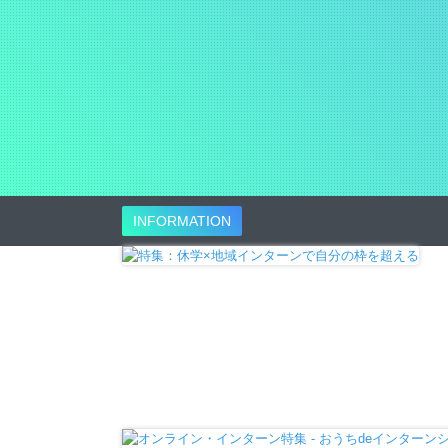
INFORMATION