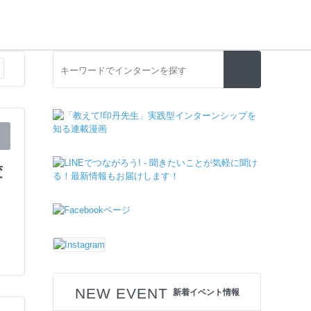
変
NEW EVENT
新着イベント情報