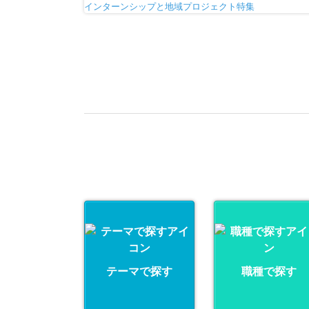
テーマで探す
職種で探す