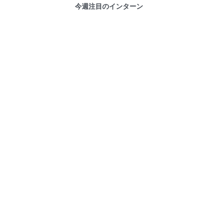
今週注目のインターン