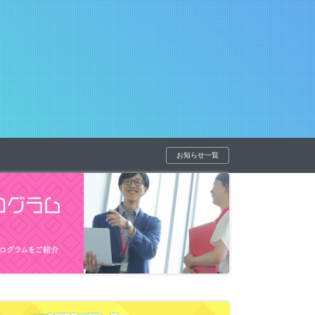
お知らせ一覧