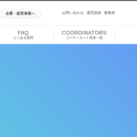
お問い合わせ
運営団体
事務局
企業・経営者様へ
FAQ
COORDINATORS
よくある質問
コーディネート団体一覧