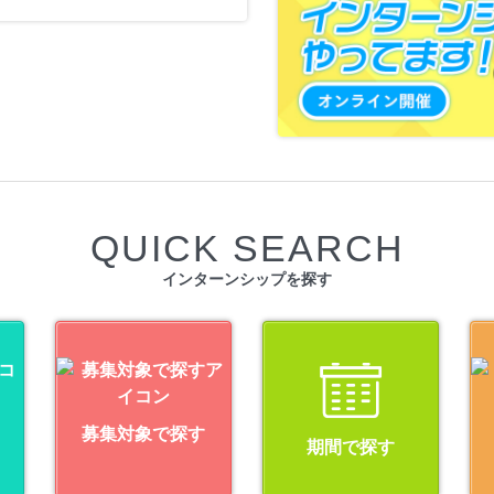
QUICK SEARCH
インターンシップを探す
募集対象で探す
期間で探す