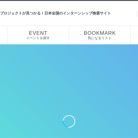
プロジェクトが見つかる！日本全国のインターンシップ検索サイト
EVENT
BOOKMARK
イベントを探す
気になるリスト