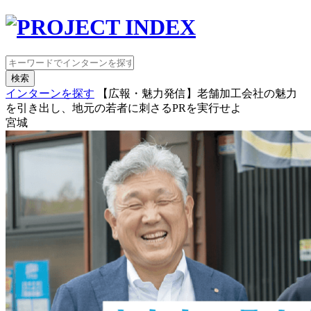
検索
インターンを探す
【広報・魅力発信】老舗加工会社の魅力
を引き出し、地元の若者に刺さるPRを実行せよ
宮城