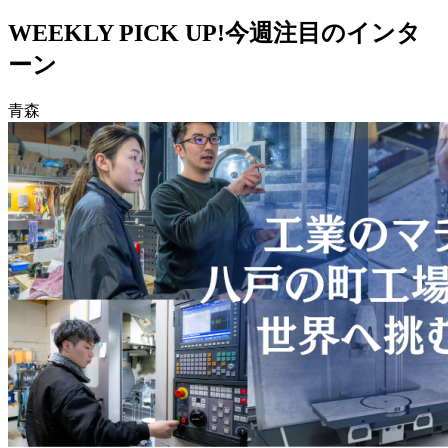
WEEKLY PICK UP!
今週注目のインタ
ーン
青森