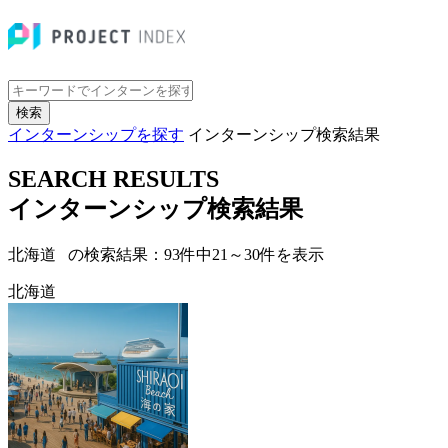
検索
インターンシップを探す
インターンシップ検索結果
SEARCH RESULTS
インターンシップ検索結果
北海道 の検索結果：
93
件中
21
～
30
件を表示
北海道