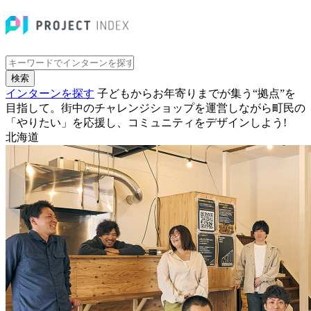
検索
インターンを探す
子どもからお年寄りまでが集う“拠点”を
目指して。街中のチャレンジショップを運営しながら町民の
「やりたい」を応援し、コミュニティをデザインしよう!
北海道