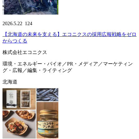
2026.5.22
124
【北海道の未来を支える】エコニクスの採用広報戦略をゼロ
からつくる
株式会社エコニクス
環境・エネルギー・バイオ／PR・メディア／マーケティン
グ・広報／編集・ライティング
北海道