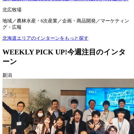
北広牧場
地域／農林水産・6次産業／企画・商品開発／マーケティン
グ・広報
北海道エリアのインターンをもっと探す
WEEKLY PICK UP!
今週注目のインタ
ーン
新潟