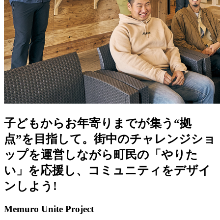
子どもからお年寄りまでが集う“拠
点”を目指して。街中のチャレンジショ
ップを運営しながら町民の「やりた
い」を応援し、コミュニティをデザイ
ンしよう!
Memuro Unite Project