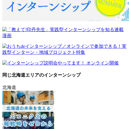
同じ北海道エリアのインターンシップ
北海道