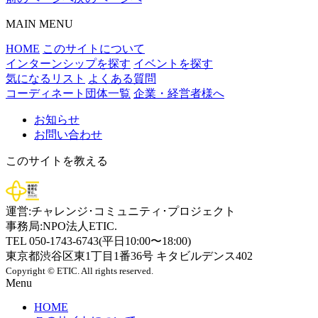
MAIN MENU
HOME
このサイトについて
インターンシップを探す
イベントを探す
気になるリスト
よくある質問
コーディネート団体一覧
企業・経営者様へ
お知らせ
お問い合わせ
このサイトを教える
運営:チャレンジ･コミュニティ･プロジェクト
事務局:NPO法人ETIC.
TEL 050-1743-6743(平日10:00〜18:00)
東京都渋谷区東1丁目1番36号 キタビルデンス402
Copyright © ETIC. All rights reserved.
Menu
HOME