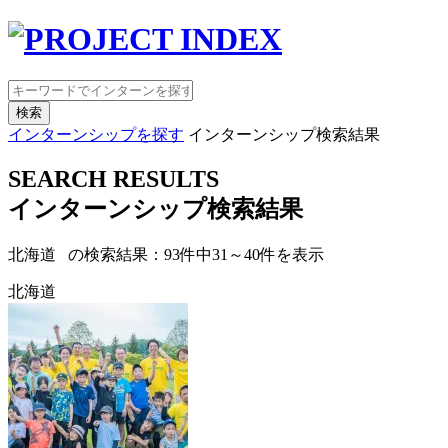
検索
インターンシップを探す
インターンシップ検索結果
SEARCH RESULTS
インターンシップ検索結果
北海道 の検索結果：
93
件中
31
～
40
件を表示
北海道