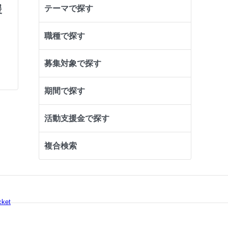
援
テーマで探す
職種で探す
募集対象で探す
期間で探す
活動支援金で探す
複合検索