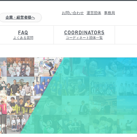
お問い合わせ
運営団体
事務局
企業・経営者様へ
FAQ
COORDINATORS
よくある質問
コーディネート団体一覧