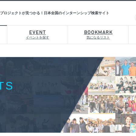
プロジェクトが見つかる！日本全国のインターンシップ検索サイト
EVENT
BOOKMARK
イベントを探す
気になるリスト
TS