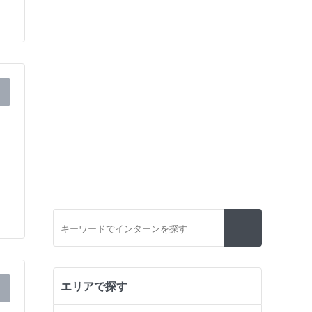
エリアで探す