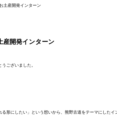
ムお土産開発インターン
土産開発インターン
とうございました。
れる形にしたい」という想いから、熊野古道をテーマにしたイ