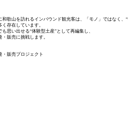
和歌山を訪れるインバウンド観光客は、「モノ」ではなく、“体
多く存在しています。
も思い出せる“体験型土産”として再編集し、
発・販売に挑戦します。
発・販売プロジェクト