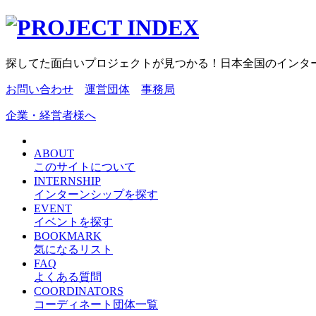
探してた面白いプロジェクトが見つかる！日本全国のインタ
お問い合わせ
運営団体
事務局
企業・経営者様へ
ABOUT
このサイトについて
INTERNSHIP
インターンシップを探す
EVENT
イベントを探す
BOOKMARK
気になるリスト
FAQ
よくある質問
COORDINATORS
コーディネート団体一覧