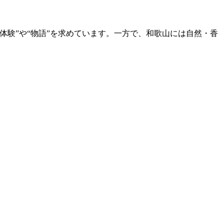
験”や“物語”を求めています。一方で、和歌山には自然・香