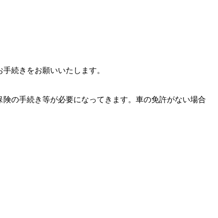
お手続きをお願いいたします。
保険の手続き等が必要になってきます。車の免許がない場合