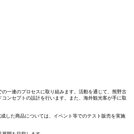
での一連のプロセスに取り組みます。活動を通じて、熊野古
ドコンセプトの設計を行います。また、海外観光客が手に取
す。完成した商品については、イベント等でのテスト販売を実施
品展開を目指します。