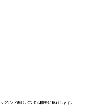
ンバウンド向けバスボム開発に挑戦します。