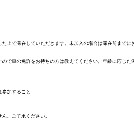
した上で滞在していただきます。未加入の場合は滞在前までに
すので車の免許をお持ちの方は教えてください。年齢に応じた
は参加すること
せん。ご了承ください。