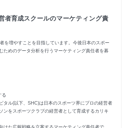
営者育成スクールのマーケティング責
営者を増やすことを目指しています。今後日本のスポー
むためのデータ分析を行うマーケティング責任者を募
する
タル(以下、SHC)は日本のスポーツ界にプロの経営者
ソンをスポーツクラブの経営者として育成するカリキ
向けた広報戦略を立案するマーケティング責任者で