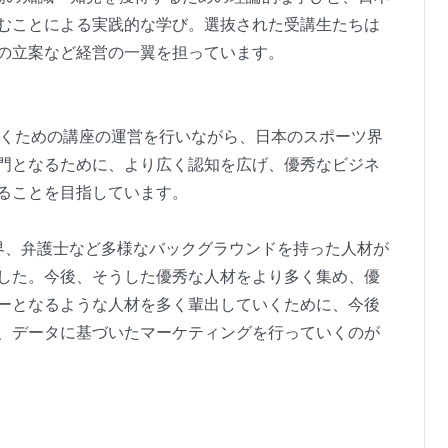
むことによる実践的な学び。選抜された受講生たちは
の立案など経営の一翼を担っています。
いくための講座の運営を行いながら、日本のスポーツ界
門となるために、より広く認知を広げ、優秀なビジネ
ることを目指しています。
界、弁護士など多様なバックグラウンドを持った人材が
した。今後、そうした優秀な人材をより多く集め、優
ーとなるような人材を多く輩出していくために、今後
、データに基づいたマーケティングを行っていくのが