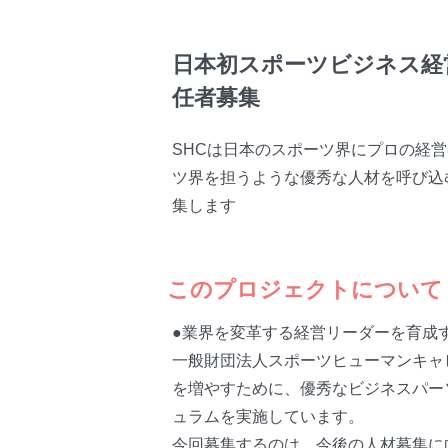
日本初スポーツビジネス経
任者募集
SHCは日本のスポーツ界にプロの経
ツ界を担うような優秀な人材を呼び込
集します
このプロジェクトについて
●業界を変革する経営リーダーを育成
一般財団法人スポーツヒューマンキャピ
を増やすために、優秀なビジネスパー
ュラムを実施しています。
今回募集するのは、今後の人材募集に