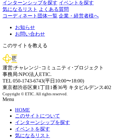
インターンシップを探す
イベントを探す
気になるリスト
よくある質問
コーディネート団体一覧
企業・経営者様へ
お知らせ
お問い合わせ
このサイトを教える
運営:チャレンジ･コミュニティ･プロジェクト
事務局:NPO法人ETIC.
TEL 050-1743-6743(平日10:00〜18:00)
東京都渋谷区東1丁目1番36号 キタビルデンス402
Copyright © ETIC. All rights reserved.
Menu
HOME
このサイトについて
インターンシップを探す
イベントを探す
気になるリスト