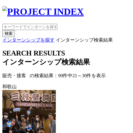
検索
インターンシップを探す
インターンシップ検索結果
SEARCH RESULTS
インターンシップ検索結果
販売・接客 の検索結果：
90
件中
21
～
30
件を表示
和歌山