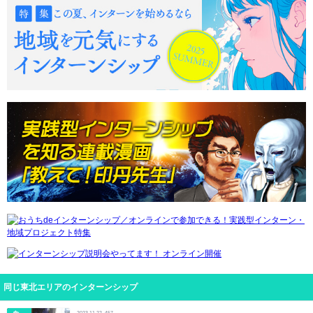
同じ東北エリアのインターンシップ
2023.11.22
457