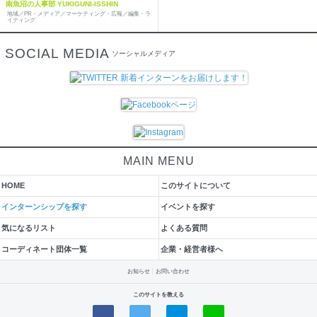
南魚沼の人事部 YUKIGUNI-ISSHIN
地域／PR・メディア／マーケティング・広報／編集・ラ
イティング
SOCIAL MEDIA
ソーシャルメディア
MAIN MENU
HOME
このサイトについて
インターンシップを探す
イベントを探す
気になるリスト
よくある質問
コーディネート団体一覧
企業・経営者様へ
お知らせ
お問い合わせ
このサイトを教える