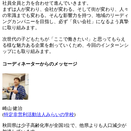
社員全員と力を合わせて進んでいきます。
まずは人が変わり、会社が変わる。そして街が変わり、人々
の常識までも変わる。そんな影響力を持つ、地域のリーディ
ングカンパニーを目指し、必ず「良い会社」になるよう真摯
に取り組みます。
次世代の子どもたちが「ここで働きたい!」と思ってもらえ
る様な魅力ある企業を創っていくため、今回のインターンシ
ップにも取り組みます。
コーディネーターからのメッセージ
崎山 健治
(
特定非営利活動法人みらいの学校
)
秋田県は少子高齢化率が全国1位で、他県よりも人口減少が