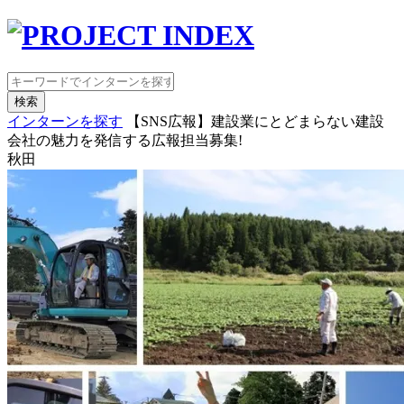
検索
インターンを探す
【SNS広報】建設業にとどまらない建設
会社の魅力を発信する広報担当募集!
秋田