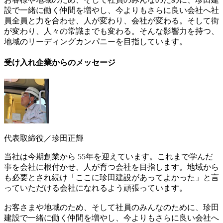
設で一緒に働く仲間を増やし、今よりもさらに良い会社へ社
員全員と力を合わせ、人が変わり、会社が変わる。そして街
が変わり、人々の常識までも変わる。そんな影響力を持つ、
地域のリーディングカンパニーを目指しています。
受け入れ企業からのメッセージ
代表取締役／珍田正輝
当社は今期創業から 55年を迎えています。これまで学んだ
事を会社に根付かせ、人が育つ会社を目指します。地域から
も必要とされ続け「ここに珍田建設があってよかった」と言
っていただける会社になれるよう頑張っています。
お客さまや地域のため、そして社員のみんなのために、珍田
建設で一緒に働く仲間を増やし、今よりもさらに良い会社へ