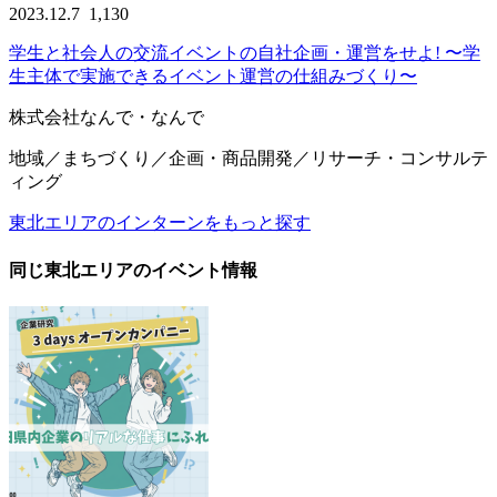
2023.12.7
1,130
学生と社会人の交流イベントの自社企画・運営をせよ! 〜学
生主体で実施できるイベント運営の仕組みづくり〜
株式会社なんで・なんで
地域／まちづくり／企画・商品開発／リサーチ・コンサルテ
ィング
東北エリアのインターンをもっと探す
同じ東北エリアのイベント情報