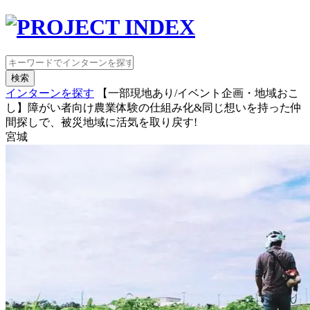
検索
インターンを探す
【一部現地あり/イベント企画・地域おこ
し】障がい者向け農業体験の仕組み化&同じ想いを持った仲
間探しで、被災地域に活気を取り戻す!
宮城