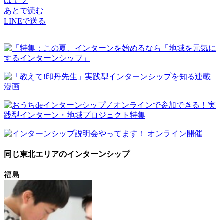
はてブ
あとで読む
LINEで送る
同じ東北エリアのインターンシップ
福島