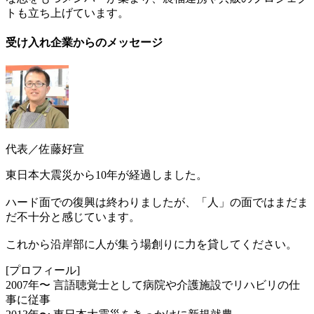
トも立ち上げています。
受け入れ企業からのメッセージ
代表／佐藤好宣
東日本大震災から10年が経過しました。
ハード面での復興は終わりましたが、「人」の面ではまだま
だ不十分と感じています。
これから沿岸部に人が集う場創りに力を貸してください。
[プロフィール]
2007年〜 言語聴覚士として病院や介護施設でリハビリの仕
事に従事