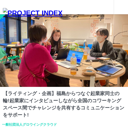
インターンを探す
【ライティング・企画】福島からつなぐ起業家同士の輪!起業家にインタビューしながら全国のコワーキングスペース間でチャレンジを共有するコミュニケーションをサポート!
福島
【ライティング・企画】福島からつなぐ起業家同士の
輪!起業家にインタビューしながら全国のコワーキング
スペース間でチャレンジを共有するコミュニケーション
をサポート!
一般社団法人グロウイングクラウド