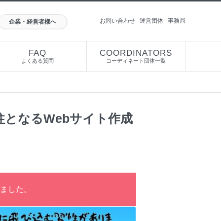
お問い合わせ
運営団体
事務局
企業・経営者様へ
FAQ
COORDINATORS
よくある質問
コーディネート団体一覧
となるWebサイト作成
ました。