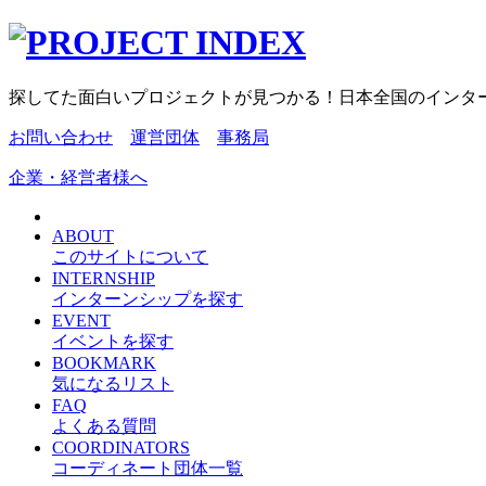
探してた面白いプロジェクトが見つかる！日本全国のインタ
お問い合わせ
運営団体
事務局
企業・経営者様へ
ABOUT
このサイトについて
INTERNSHIP
インターンシップを探す
EVENT
イベントを探す
BOOKMARK
気になるリスト
FAQ
よくある質問
COORDINATORS
コーディネート団体一覧