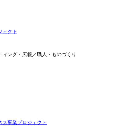
ジェクト
ティング・広報／職人・ものづくり
ネス事業プロジェクト