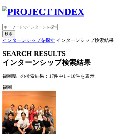
検索
インターンシップを探す
インターンシップ検索結果
SEARCH RESULTS
インターンシップ検索結果
福岡県 の検索結果：
17
件中
1
～
10
件を表示
福岡