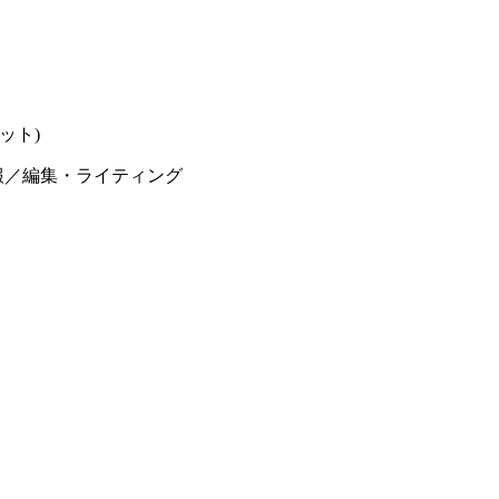
ット)
報／編集・ライティング