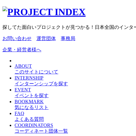
探してた面白いプロジェクトが見つかる！日本全国のインタ
お問い合わせ
運営団体
事務局
企業・経営者様へ
ABOUT
このサイトについて
INTERNSHIP
インターンシップを探す
EVENT
イベントを探す
BOOKMARK
気になるリスト
FAQ
よくある質問
COORDINATORS
コーディネート団体一覧