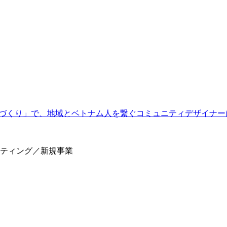
づくり」で、地域とベトナム人を繋ぐコミュニティデザイナー
ティング／新規事業