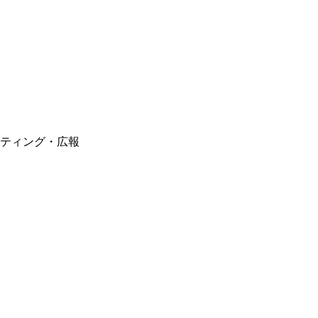
ティング・広報