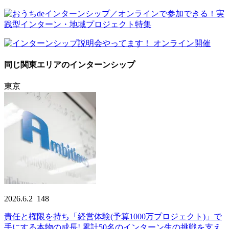
同じ関東エリアのインターンシップ
東京
2026.6.2
148
責任と権限を持ち「経営体験(予算1000万プロジェクト)」で
手にする本物の成長! 累計50名のインターン生の挑戦を支え