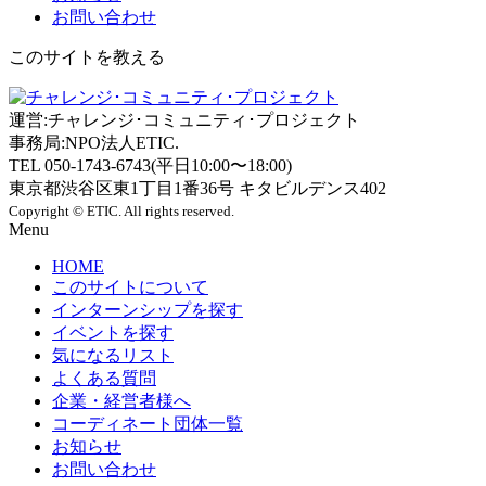
お問い合わせ
このサイトを教える
運営:チャレンジ･コミュニティ･プロジェクト
事務局:NPO法人ETIC.
TEL 050-1743-6743(平日10:00〜18:00)
東京都渋谷区東1丁目1番36号 キタビルデンス402
Copyright © ETIC. All rights reserved.
Menu
HOME
このサイトについて
インターンシップを探す
イベントを探す
気になるリスト
よくある質問
企業・経営者様へ
コーディネート団体一覧
お知らせ
お問い合わせ