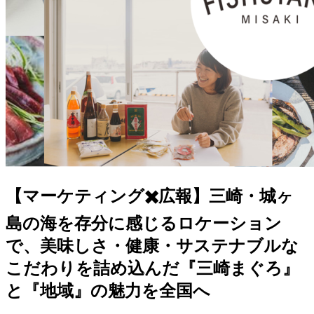
【マーケティング✖️広報】三崎・城ヶ
島の海を存分に感じるロケーション
で、美味しさ・健康・サステナブルな
こだわりを詰め込んだ『三崎まぐろ』
と『地域』の魅力を全国へ