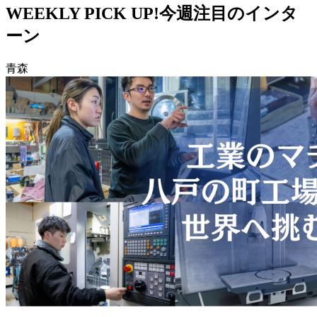
WEEKLY PICK UP!
今週注目のインタ
ーン
青森