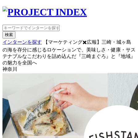
検索
インターンを探す
【マーケティング✖️広報】三崎・城ヶ島
の海を存分に感じるロケーションで、美味しさ・健康・サス
テナブルなこだわりを詰め込んだ『三崎まぐろ』と『地域』
の魅力を全国へ
神奈川