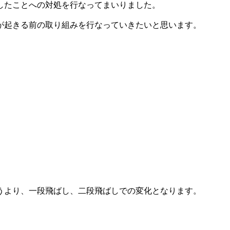
したことへの対処を行なってまいりました。
が起きる前の取り組みを行なっていきたいと思います。
うより、一段飛ばし、二段飛ばしでの変化となります。
。