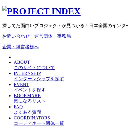
探してた面白いプロジェクトが見つかる！日本全国のインタ
お問い合わせ
運営団体
事務局
企業・経営者様へ
ABOUT
このサイトについて
INTERNSHIP
インターンシップを探す
EVENT
イベントを探す
BOOKMARK
気になるリスト
FAQ
よくある質問
COORDINATORS
コーディネート団体一覧