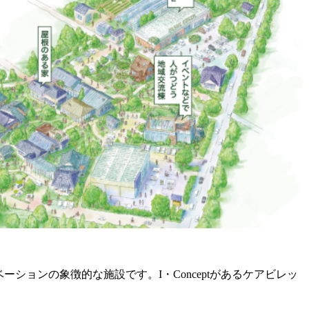
ーションの象徴的な施設です。I・Conceptがあるケアビレッ