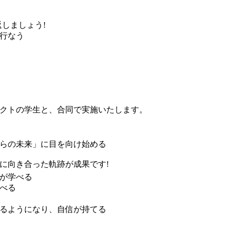
しましょう!
行なう
クトの学生と、合同で実施いたします。
らの未来」に目を向け始める
に向き合った軌跡が成果です!
が学べる
べる
るようになり、自信が持てる