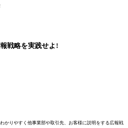
!
報戦略を実践せよ!
を、わかりやすく他事業部や取引先、お客様に説明をする広報戦