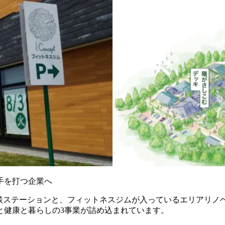
手を打つ企業へ
栄養相談ステーションと、フィットネスジムが入っているエリアリノベ
と健康と暮らしの3事業が詰め込まれています。