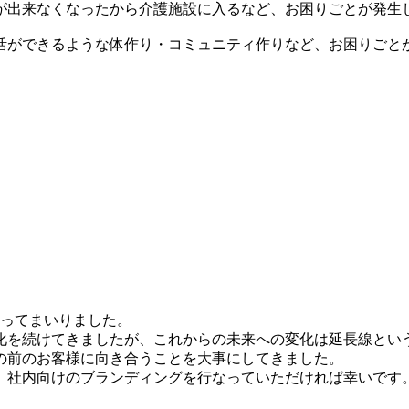
が出来なくなったから介護施設に入るなど、お困りごとが発生
活ができるような体作り・コミュニティ作りなど、お困りごと
合ってまいりました。
化を続けてきましたが、これからの未来への変化は延長線とい
の前のお客様に向き合うことを大事にしてきました。
、社内向けのブランディングを行なっていただければ幸いです