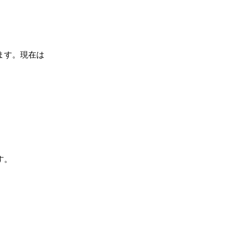
ます。現在は
す。