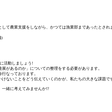
として農業支援をしながら、かつては漁業部まであったとされ
)
に活動しましょう!
発展があるのか」についての整理をする必要があります。
命行なっております。
いけないことをどう伝えていくのかが、私たちの大きな課題で
一緒に考えてみませんか!?