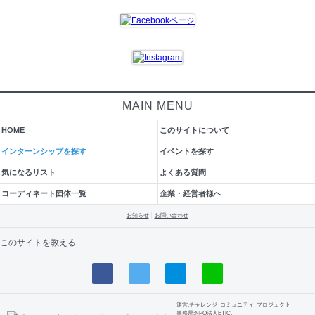
MAIN MENU
HOME
このサイトについて
インターンシップを探す
イベントを探す
気になるリスト
よくある質問
コーディネート団体一覧
企業・経営者様へ
お知らせ
お問い合わせ
このサイトを教える
運営:チャレンジ･コミュニティ･プロジェクト
事務局:NPO法人ETIC.