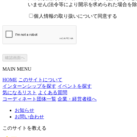
いません(法令等により開示を求められた場合を除
個人情報の取り扱いについて同意する
確認画面へ
MAIN MENU
HOME
このサイトについて
インターンシップを探す
イベントを探す
気になるリスト
よくある質問
コーディネート団体一覧
企業・経営者様へ
お知らせ
お問い合わせ
このサイトを教える