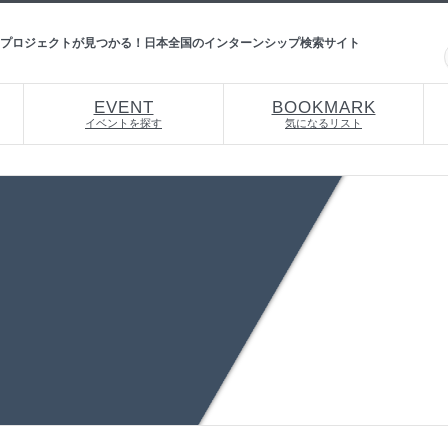
プロジェクトが見つかる！日本全国のインターンシップ検索サイト
EVENT
BOOKMARK
イベントを探す
気になるリスト