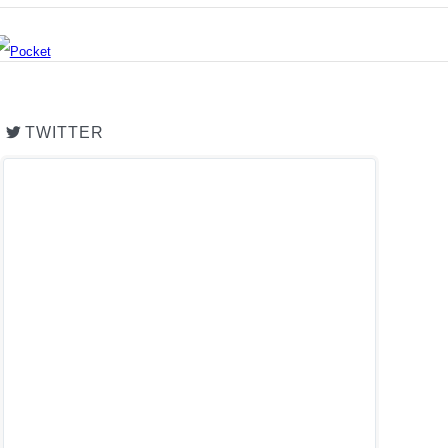
TWITTER