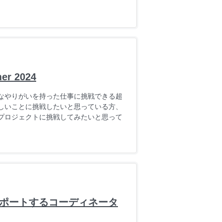
 2024
なやりがいを持った仕事に挑戦できる超
しいことに挑戦したいと思っている方、
プロジェクトに挑戦してみたいと思って
サポートするコーディネータ