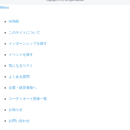
Copyright © ETIC. All rights reserved.
Menu
HOME
このサイトについて
インターンシップを探す
イベントを探す
気になるリスト
よくある質問
企業・経営者様へ
コーディネート団体一覧
お知らせ
お問い合わせ