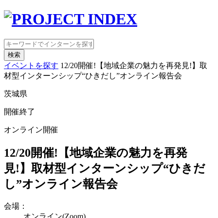
検索
イベントを探す
12/20開催!【地域企業の魅力を再発見!】取
材型インターンシップ“ひきだし”オンライン報告会
茨城県
開催終了
オンライン開催
12/20開催!【地域企業の魅力を再発
見!】取材型インターンシップ“ひきだ
し”オンライン報告会
会場：
オンライン(Zoom)