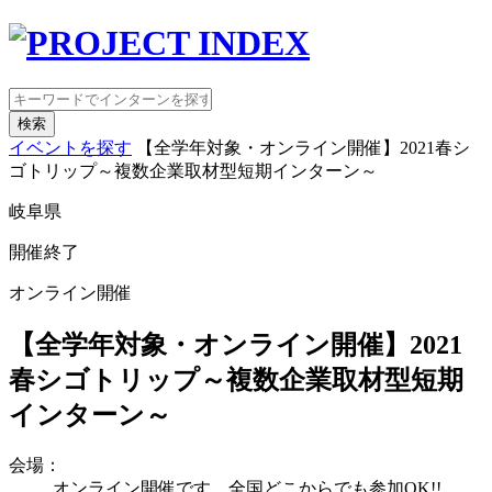
検索
イベントを探す
【全学年対象・オンライン開催】2021春シ
ゴトリップ～複数企業取材型短期インターン～
岐阜県
開催終了
オンライン開催
【全学年対象・オンライン開催】2021
春シゴトリップ～複数企業取材型短期
インターン～
会場：
オンライン開催です。全国どこからでも参加OK!!