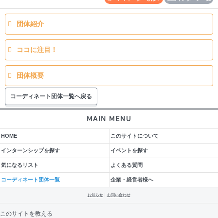
団体紹介
ココに注目！
団体概要
コーディネート団体一覧へ戻る
MAIN MENU
HOME
このサイトについて
インターンシップを探す
イベントを探す
気になるリスト
よくある質問
コーディネート団体一覧
企業・経営者様へ
お知らせ
お問い合わせ
このサイトを教える