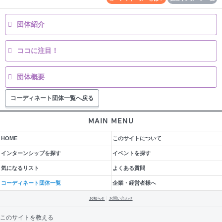
団体紹介
ココに注目！
団体概要
コーディネート団体一覧へ戻る
MAIN MENU
HOME
このサイトについて
インターンシップを探す
イベントを探す
気になるリスト
よくある質問
コーディネート団体一覧
企業・経営者様へ
お知らせ
お問い合わせ
このサイトを教える